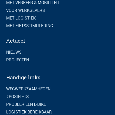
MET VERKEER & MOBILITEIT
VOOR WERKGEVERS
MET LOGISTIEK
MET FIETSSTIMULERING
Actueel
NIEUWS
PROJECTEN
Handige links
WEGWERKZAAMHEDEN
#POSIFIETS
PROBEER EEN E-BIKE
LOGISTIEK BEREIKBAAR