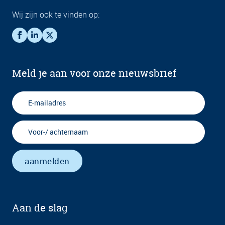
Wij zijn ook te vinden op:
Meld je aan voor onze nieuwsbrief
Aan de slag