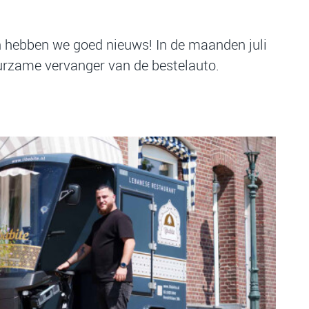
n hebben we goed nieuws! In de maanden juli
uurzame vervanger van de bestelauto.