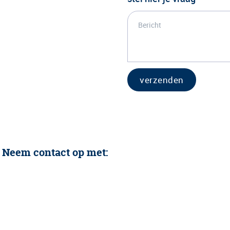
verzenden
 Neem contact op met: