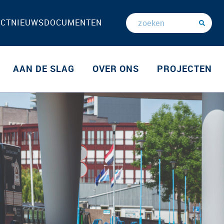
ACT
NIEUWS
DOCUMENTEN
AAN DE SLAG
OVER ONS
PROJECTEN