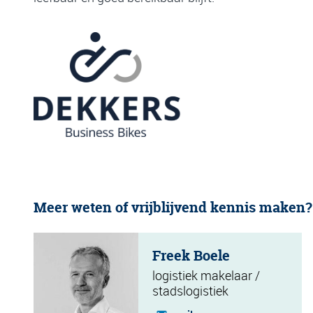
Meer weten of vrijblijvend kennis maken?
Freek Boele
logistiek makelaar /
stadslogistiek