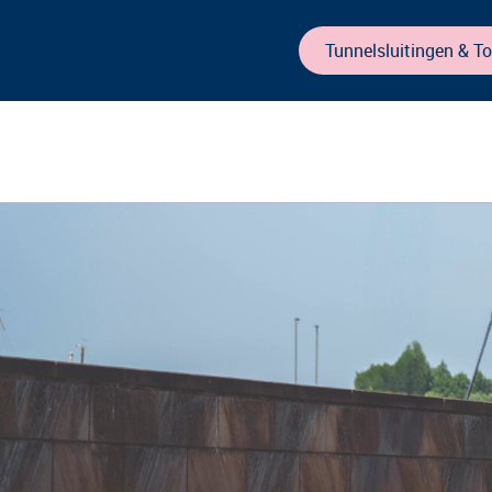
Tunnelsluitingen & T