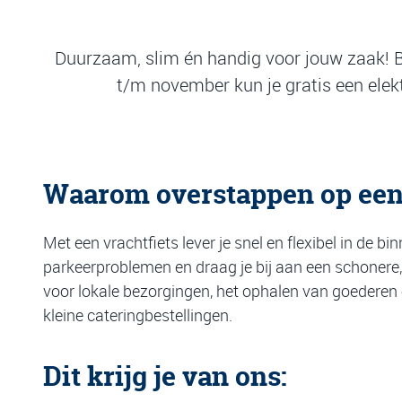
Duurzaam, slim én handig voor jouw zaak! B
t/m november kun je gratis een elek
Waarom overstappen op een 
Met een vrachtfiets lever je snel en flexibel in de bi
parkeerproblemen en draag je bij aan een schonere, 
voor lokale bezorgingen, het ophalen van goederen o
kleine cateringbestellingen.
Dit krijg je van ons: