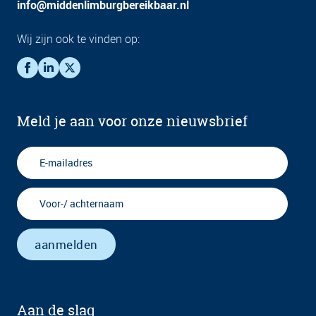
info@middenlimburgbereikbaar.nl
Wij zijn ook te vinden op:
Meld je aan voor onze nieuwsbrief
Aan de slag