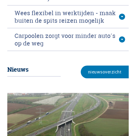
Wees flexibel in werktijden - maak
buiten de spits reizen mogelijk
Carpoolen zorgt voor minder auto´s
op de weg
Nieuws
nieuwsoverzicht