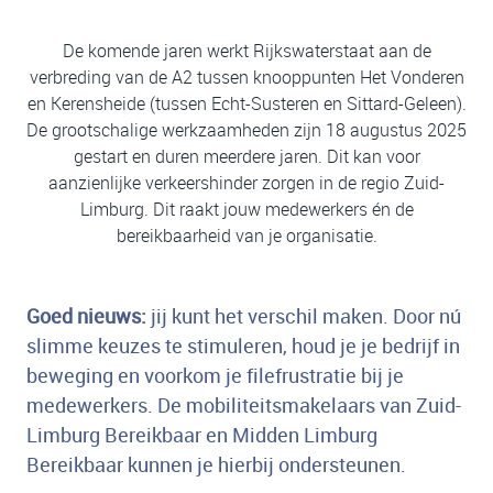
De komende jaren werkt Rijkswaterstaat aan de
verbreding van de A2 tussen knooppunten Het Vonderen
en Kerensheide (tussen Echt-Susteren en Sittard-Geleen).
De grootschalige werkzaamheden zijn 18 augustus 2025
gestart en duren meerdere jaren. Dit kan voor
aanzienlijke verkeershinder zorgen in de regio Zuid-
Limburg. Dit raakt jouw medewerkers én de
bereikbaarheid van je organisatie.
Goed nieuws:
jij kunt het verschil maken. Door nú
slimme keuzes te stimuleren, houd je je bedrijf in
beweging en voorkom je filefrustratie bij je
medewerkers. De mobiliteitsmakelaars van Zuid-
Limburg Bereikbaar en Midden Limburg
Bereikbaar kunnen je hierbij ondersteunen.