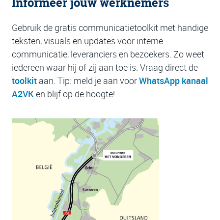
Informeer jouw werknemers
Gebruik de gratis communicatietoolkit met handige
teksten, visuals en updates voor interne
communicatie, leveranciers en bezoekers. Zo weet
iedereen waar hij of zij aan toe is. Vraag direct de
toolkit
aan. Tip: meld je aan voor
WhatsApp kanaal
A2VK
en blijf op de hoogte!