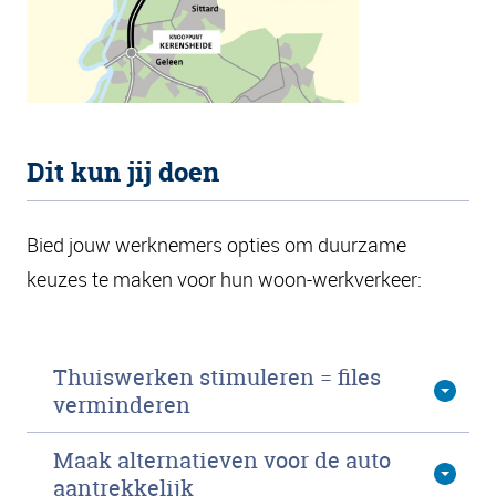
Dit kun jij doen
Bied jouw werknemers opties om duurzame
keuzes te maken voor hun woon-werkverkeer:
Thuiswerken stimuleren = files
verminderen
Maak alternatieven voor de auto
aantrekkelijk