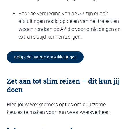
Voor de verbreding van de A2 zijn er ook
afsluitingen nodig op delen van het traject en
wegen rondom de A2 die voor omleidingen en
extra reistijd kunnen zorgen.
Bekijk de laatste ontwikkelingen
Zet aan tot slim reizen – dit kun jij
doen
Bied jouw werknemers opties om duurzame
keuzes te maken voor hun woon-werkverkeer: