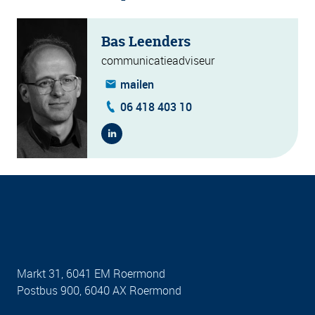
Bas Leenders
communicatieadviseur
mailen
06 418 403 10
Markt 31, 6041 EM Roermond
Postbus 900, 6040 AX Roermond