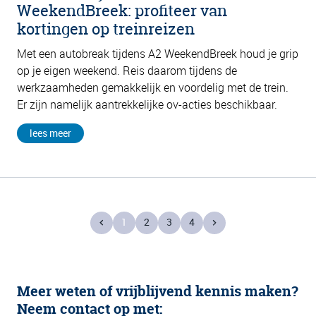
WeekendBreek: profiteer van
kortingen op treinreizen
Met een autobreak tijdens A2 WeekendBreek houd je grip
op je eigen weekend. Reis daarom tijdens de
werkzaamheden gemakkelijk en voordelig met de trein.
Er zijn namelijk aantrekkelijke ov-acties beschikbaar.
lees meer
1
2
3
4
Meer weten of vrijblijvend kennis maken?
Neem contact op met: