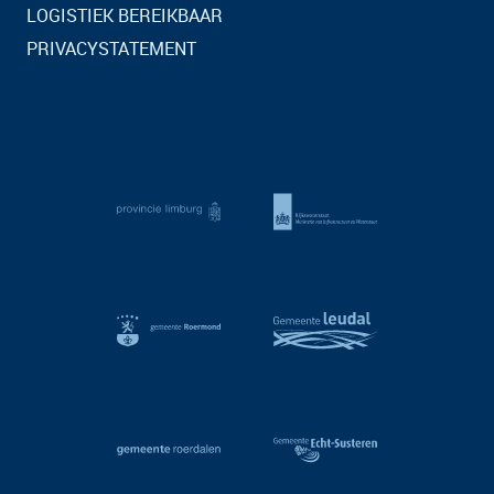
LOGISTIEK BEREIKBAAR
PRIVACYSTATEMENT