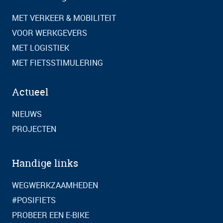
MET VERKEER & MOBILITEIT
VOOR WERKGEVERS
MET LOGISTIEK
MET FIETSSTIMULERING
Actueel
NIEUWS
PROJECTEN
Handige links
WEGWERKZAAMHEDEN
#POSIFIETS
PROBEER EEN E-BIKE