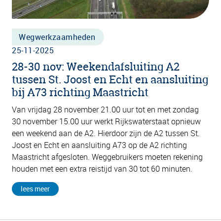
Wegwerkzaamheden
25-11-2025
28-30 nov: Weekendafsluiting A2
tussen St. Joost en Echt en aansluiting
bij A73 richting Maastricht
Van vrijdag 28 november 21.00 uur tot en met zondag
30 november 15.00 uur werkt Rijkswaterstaat opnieuw
een weekend aan de A2. Hierdoor zijn de A2 tussen St.
Joost en Echt en aansluiting A73 op de A2 richting
Maastricht afgesloten. Weggebruikers moeten rekening
houden met een extra reistijd van 30 tot 60 minuten.
lees meer