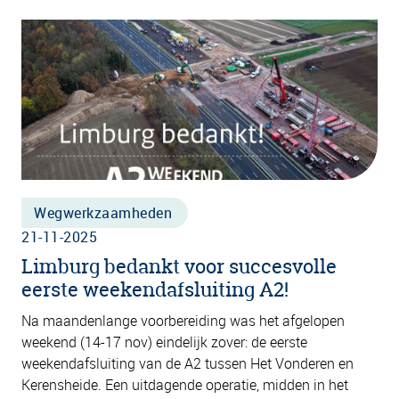
Wegwerkzaamheden
21-11-2025
Limburg bedankt voor succesvolle
eerste weekendafsluiting A2!
Na maandenlange voorbereiding was het afgelopen
weekend (14-17 nov) eindelijk zover: de eerste
weekendafsluiting van de A2 tussen Het Vonderen en
Kerensheide. Een uitdagende operatie, midden in het