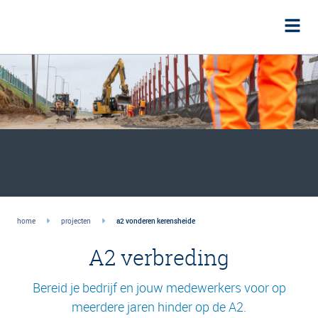
home
projecten
a2 vonderen kerensheide
A2 verbreding
Bereid je bedrijf en jouw medewerkers voor op
meerdere jaren hinder op de A2.