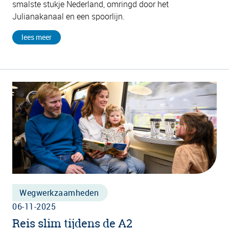
smalste stukje Nederland, omringd door het
Julianakanaal en een spoorlijn.
lees meer
Wegwerkzaamheden
06-11-2025
Reis slim tijdens de A2