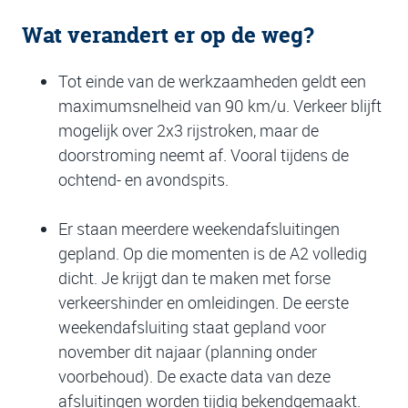
Wat verandert er op de weg?
Tot einde van de werkzaamheden geldt een
maximumsnelheid van 90 km/u. Verkeer blijft
mogelijk over 2x3 rijstroken, maar de
doorstroming neemt af. Vooral tijdens de
ochtend- en avondspits.
Er staan meerdere weekendafsluitingen
gepland. Op die momenten is de A2 volledig
dicht. Je krijgt dan te maken met forse
verkeershinder en omleidingen. De eerste
weekendafsluiting staat gepland voor
november dit najaar (planning onder
voorbehoud). De exacte data van deze
afsluitingen worden tijdig bekendgemaakt.