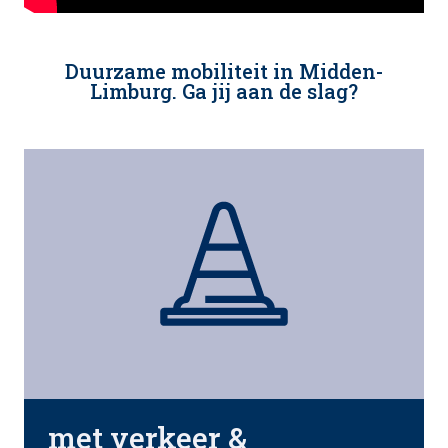
Duurzame mobiliteit in Midden-
Limburg. Ga jij aan de slag?
met verkeer &