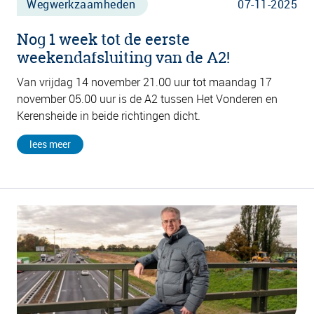
Wegwerkzaamheden
07-11-2025
Nog 1 week tot de eerste
weekendafsluiting van de A2!
Van vrijdag 14 november 21.00 uur tot maandag 17
november 05.00 uur is de A2 tussen Het Vonderen en
Kerensheide in
beide richtingen dicht.
lees meer