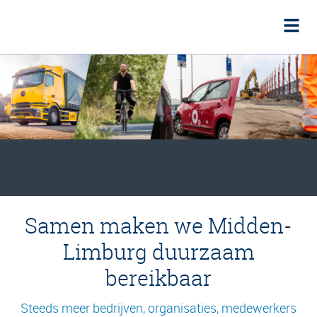
Samen maken we Midden-
Limburg duurzaam
bereikbaar
Steeds meer bedrijven, organisaties, medewerkers