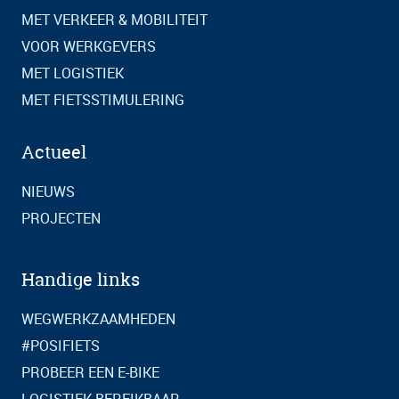
MET VERKEER & MOBILITEIT
VOOR WERKGEVERS
MET LOGISTIEK
MET FIETSSTIMULERING
Actueel
NIEUWS
PROJECTEN
Handige links
WEGWERKZAAMHEDEN
#POSIFIETS
PROBEER EEN E-BIKE