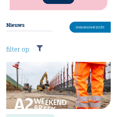
Nieuws
nieuwsoverzicht
filter op: