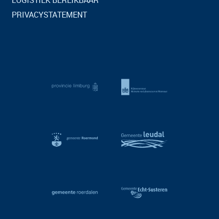
LOGISTIEK BEREIKBAAR
PRIVACYSTATEMENT