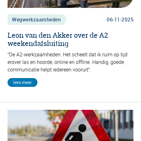
Wegwerkzaamheden
06-11-2025
Leon van den Akker over de A2
weekendafsluiting
“De A2-werkzaamheden. Het scheelt dat ik ruim op tijd
erover las en hoorde, online en offline. Handig, goede
communicatie helpt iedereen vooruit”.
lees meer