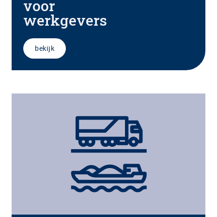
voor
werkgevers
bekijk