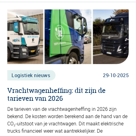
Logistiek nieuws
29-10-2025
Vrachtwagenheffing: dit zijn de
tarieven van 2026
De tarieven van de vrachtwagenheffing in 2026 zijn
bekend. De kosten worden berekend aan de hand van de
CO₂-uitstoot van je vrachtwagen. Dit maakt elektrische
trucks financieel weer wat aantrekkelijker. De