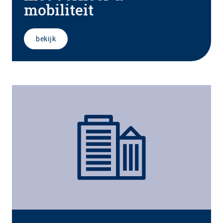
mobiliteit
bekijk