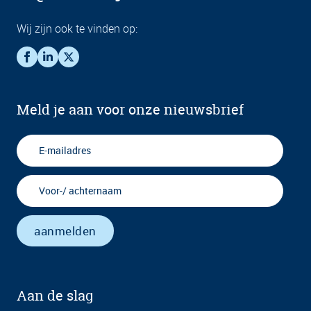
Wij zijn ook te vinden op:
Meld je aan voor onze nieuwsbrief
Aan de slag