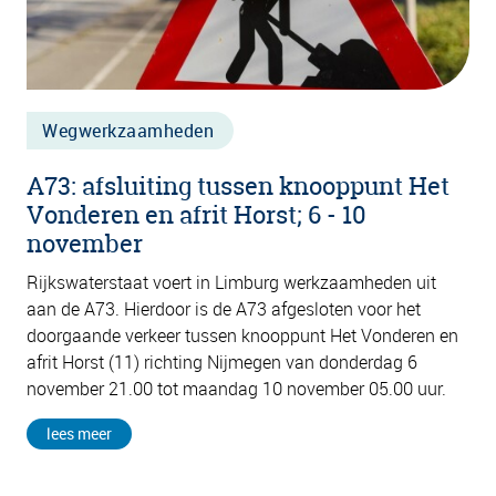
Wegwerkzaamheden
A73: afsluiting tussen knooppunt Het
Vonderen en afrit Horst; 6 - 10
november
Rijkswaterstaat voert in Limburg werkzaamheden uit
aan de A73. Hierdoor is de A73 afgesloten voor het
doorgaande verkeer tussen knooppunt Het Vonderen en
afrit Horst (11) richting Nijmegen van donderdag 6
november 21.00 tot maandag 10 november 05.00 uur.
lees meer