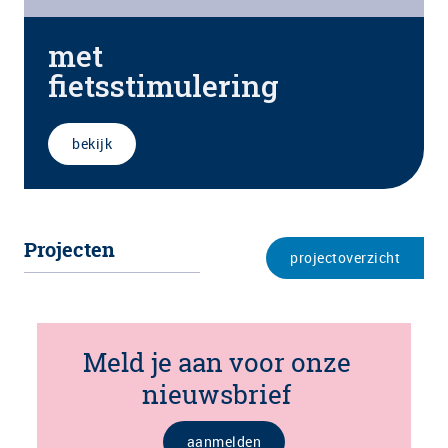
met
fietsstimulering
bekijk
Projecten
projectoverzicht
Meld je aan voor onze
nieuwsbrief
aanmelden