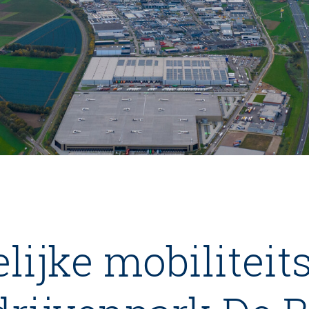
ijke mobilitei