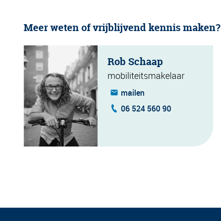
Meer weten of vrijblijvend kennis maken?
Rob Schaap
mobiliteitsmakelaar
mailen
06 524 560 90