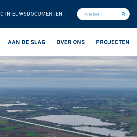
ACT
NIEUWS
DOCUMENTEN
AAN DE SLAG
OVER ONS
PROJECTEN