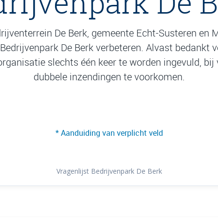
rijvenpark De 
ijventerrein De Berk, gemeente Echt-Susteren en M
 Bedrijvenpark De Berk verbeteren. Alvast bedankt
er organisatie slechts één keer te worden ingevuld, 
dubbele inzendingen te voorkomen.
* Aanduiding van verplicht veld