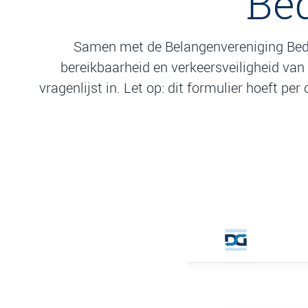
Bed
Samen met de Belangenvereniging Bedr
bereikbaarheid en verkeersveiligheid van
vragenlijst in. Let op: dit formulier hoeft p