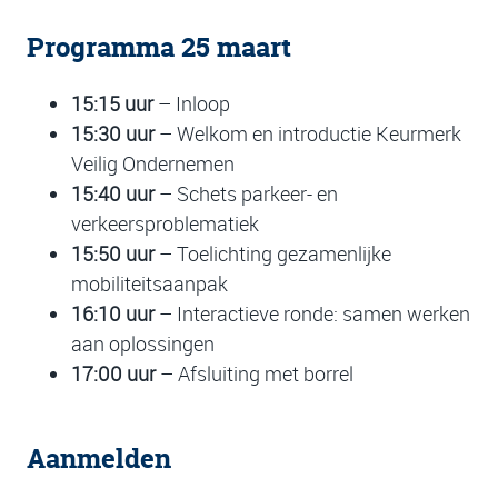
Programma 25 maart
15:15 uur
– Inloop
15:30 uur
– Welkom en introductie Keurmerk
Veilig Ondernemen
15:40 uur
– Schets parkeer- en
verkeersproblematiek
15:50 uur
– Toelichting gezamenlijke
mobiliteitsaanpak
16:10 uur
– Interactieve ronde: samen werken
aan oplossingen
17:00 uur
– Afsluiting met borrel
Aanmelden