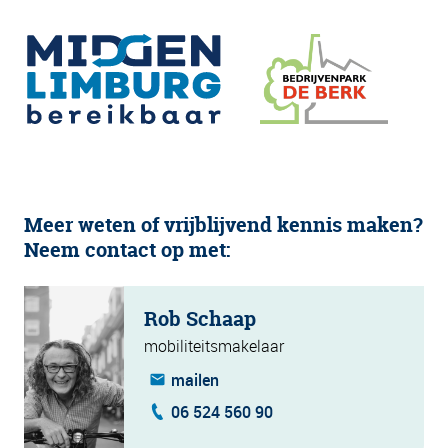
Meer weten of vrijblijvend kennis maken?
Neem contact op met:
Rob Schaap
mobiliteitsmakelaar
mailen
06 524 560 90