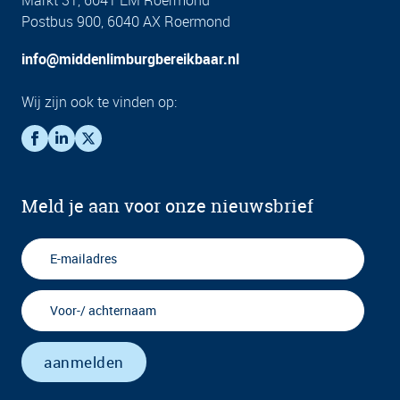
Markt 31, 6041 EM Roermond
Postbus 900, 6040 AX Roermond
info@middenlimburgbereikbaar.nl
Wij zijn ook te vinden op:
Meld je aan voor onze nieuwsbrief