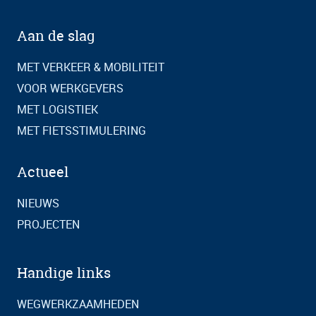
Aan de slag
MET VERKEER & MOBILITEIT
VOOR WERKGEVERS
MET LOGISTIEK
MET FIETSSTIMULERING
Actueel
NIEUWS
PROJECTEN
Handige links
WEGWERKZAAMHEDEN