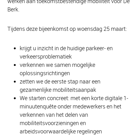
werken aan toekomstbestendige mobiliteit voor De
Berk.
Tijdens deze bijeenkomst op woensdag 25 maart:
krijgt u inzicht in de huidige parkeer- en
verkeersproblematiek
verkennen we samen mogelijke
oplossingsrichtingen
zetten we de eerste stap naar een
gezamenlijke mobiliteitsaanpak
We starten concreet: met een korte digitale 1-
minuutenquête onder medewerkers en het
verkennen van het delen van
mobiliteitsvoorzieningen en
arbeidsvoorwaardelijke regelingen