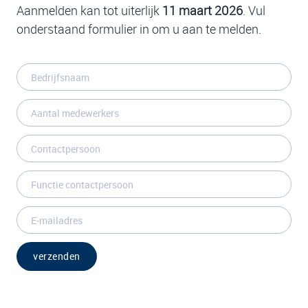
Aanmelden kan tot uiterlijk
11 maart 2026
. Vul
onderstaand formulier in om u aan te melden.
verzenden