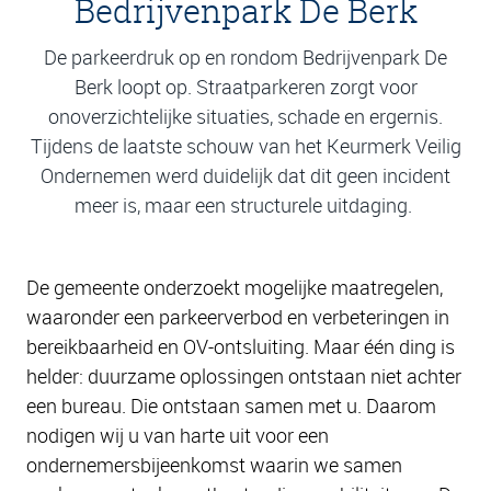
Bedrijvenpark De Berk
De parkeerdruk op en rondom Bedrijvenpark De
Berk loopt op. Straatparkeren zorgt voor
onoverzichtelijke situaties, schade en ergernis.
Tijdens de laatste schouw van het Keurmerk Veilig
Ondernemen werd duidelijk dat dit geen incident
meer is, maar een structurele uitdaging.
De gemeente onderzoekt mogelijke maatregelen,
waaronder een parkeerverbod en verbeteringen in
bereikbaarheid en OV-ontsluiting. Maar één ding is
helder: duurzame oplossingen ontstaan niet achter
een bureau. Die ontstaan samen met u. Daarom
nodigen wij u van harte uit voor een
ondernemersbijeenkomst waarin we samen