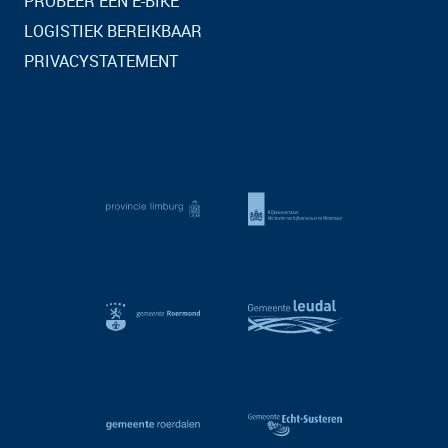
PROBEER EEN E-BIKE
LOGISTIEK BEREIKBAAR
PRIVACYSTATEMENT