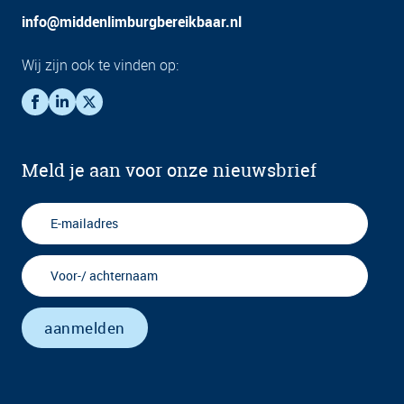
info@middenlimburgbereikbaar.nl
Wij zijn ook te vinden op:
Meld je aan voor onze nieuwsbrief