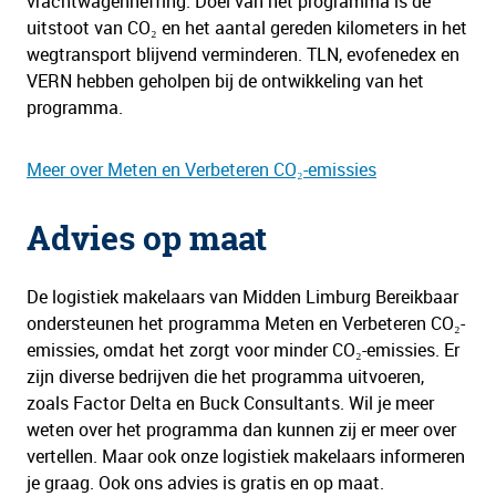
vrachtwagenheffing. Doel van het programma is de
uitstoot van CO₂ en het aantal gereden kilometers in het
wegtransport blijvend verminderen. TLN, evofenedex en
VERN hebben geholpen bij de ontwikkeling van het
programma.
Meer over Meten en Verbeteren CO₂-emissies
Advies op maat
De logistiek makelaars van Midden Limburg Bereikbaar
ondersteunen het programma Meten en Verbeteren CO₂-
emissies, omdat het zorgt voor minder CO₂-emissies. Er
zijn diverse bedrijven die het programma uitvoeren,
zoals Factor Delta en Buck Consultants. Wil je meer
weten over het programma dan kunnen zij er meer over
vertellen. Maar ook onze logistiek makelaars informeren
je graag. Ook ons advies is gratis en op maat.