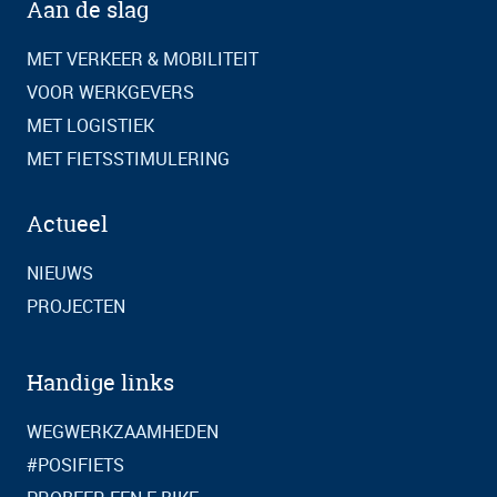
Aan de slag
MET VERKEER & MOBILITEIT
VOOR WERKGEVERS
MET LOGISTIEK
MET FIETSSTIMULERING
Actueel
NIEUWS
PROJECTEN
Handige links
WEGWERKZAAMHEDEN
#POSIFIETS