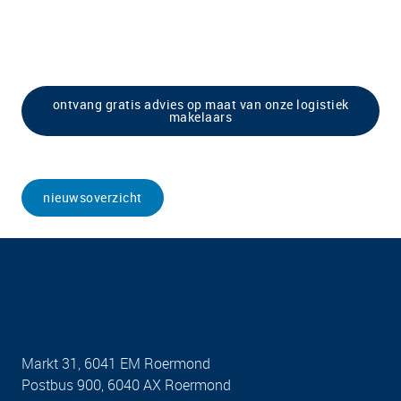
ontvang gratis advies op maat van onze logistiek
makelaars
nieuwsoverzicht
Markt 31, 6041 EM Roermond
Postbus 900, 6040 AX Roermond