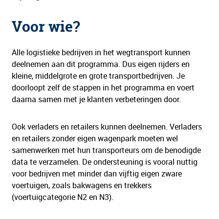
Voor wie?
Alle logistieke bedrijven in het wegtransport kunnen
deelnemen aan dit programma. Dus eigen rijders en
kleine, middelgrote en grote transportbedrijven. Je
doorloopt zelf de stappen in het programma en voert
daarna samen met je klanten verbeteringen door.
Ook verladers en retailers kunnen deelnemen. Verladers
en retailers zonder eigen wagenpark moeten wel
samenwerken met hun transporteurs om de benodigde
data te verzamelen. De ondersteuning is vooral nuttig
voor bedrijven met minder dan vijftig eigen zware
voertuigen, zoals bakwagens en trekkers
(voertuigcategorie N2 en N3).