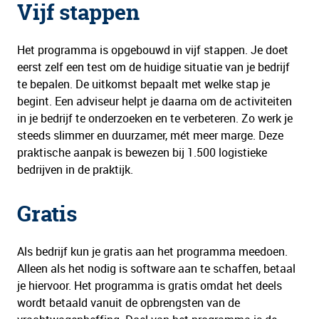
Vijf stappen
Het programma is opgebouwd in vijf stappen. Je doet
eerst zelf een test om de huidige situatie van je bedrijf
te bepalen. De uitkomst bepaalt met welke stap je
begint. Een adviseur helpt je daarna om de activiteiten
in je bedrijf te onderzoeken en te verbeteren. Zo werk je
steeds slimmer en duurzamer, mét meer marge. Deze
praktische aanpak is bewezen bij 1.500 logistieke
bedrijven in de praktijk.
Gratis
Als bedrijf kun je gratis aan het programma meedoen.
Alleen als het nodig is software aan te schaffen, betaal
je hiervoor. Het programma is gratis omdat het deels
wordt betaald vanuit de opbrengsten van de