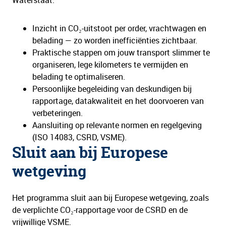
Waterstaat:
Inzicht in CO₂-uitstoot per order, vrachtwagen en
belading — zo worden inefficiënties zichtbaar.
Praktische stappen om jouw transport slimmer te
organiseren, lege kilometers te vermijden en
belading te optimaliseren.
Persoonlijke begeleiding van deskundigen bij
rapportage, datakwaliteit en het doorvoeren van
verbeteringen.
Aansluiting op relevante normen en regelgeving
(ISO 14083, CSRD, VSME).
Sluit aan bij Europese
wetgeving
Het programma sluit aan bij Europese wetgeving, zoals
de verplichte CO₂-rapportage voor de CSRD en de
vrijwillige VSME.