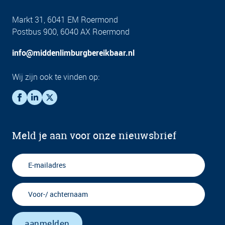
Markt 31, 6041 EM Roermond
Postbus 900, 6040 AX Roermond
info@middenlimburgbereikbaar.nl
Wij zijn ook te vinden op:
Meld je aan voor onze nieuwsbrief