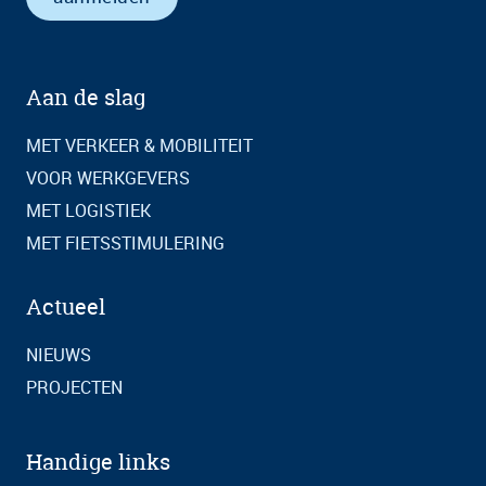
Aan de slag
MET VERKEER & MOBILITEIT
VOOR WERKGEVERS
MET LOGISTIEK
MET FIETSSTIMULERING
Actueel
NIEUWS
PROJECTEN
Handige links