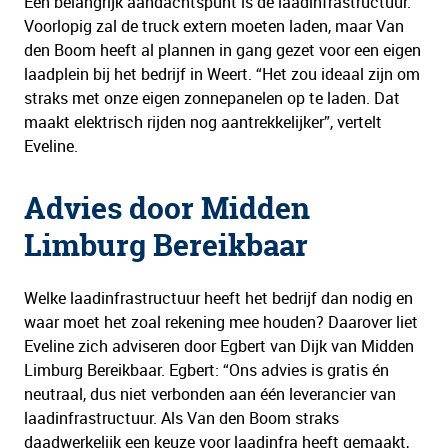
Een belangrijk aandachtspunt is de laadinfrastructuur.
Voorlopig zal de truck extern moeten laden, maar Van
den Boom heeft al plannen in gang gezet voor een eigen
laadplein bij het bedrijf in Weert. “Het zou ideaal zijn om
straks met onze eigen zonnepanelen op te laden. Dat
maakt elektrisch rijden nog aantrekkelijker”, vertelt
Eveline.
Advies door Midden
Limburg Bereikbaar
Welke laadinfrastructuur heeft het bedrijf dan nodig en
waar moet het zoal rekening mee houden? Daarover liet
Eveline zich adviseren door Egbert van Dijk van Midden
Limburg Bereikbaar. Egbert: “Ons advies is gratis én
neutraal, dus niet verbonden aan één leverancier van
laadinfrastructuur. Als Van den Boom straks
daadwerkelijk een keuze voor laadinfra heeft gemaakt,