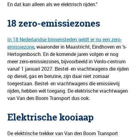
En dat kan alleen als we elektrisch rijden.”
18 zero-emissiezones
In 18 Nederlandse binnensteden geldt er nu een zero-
emissiezone
, waaronder in Maastricht, Eindhoven en ‘s-
Hertogenbosch. En de komende jaren volgen er nog
meer zero-emissiezones, bijvoorbeeld in Venlo-centrum
vanaf 1 januari 2027. Bestel- en vrachtwagens die rijden
op diesel, gas en benzine, zijn daar niet zomaar
toegestaan. Bestel- en vrachtwagens die emissievrij
rijden, hebben wél toegang. De elektrische vrachtwagen
van Van den Boom Transport dus ook.
Elektrische kooiaap
De elektrische trekker van Van den Boom Transport