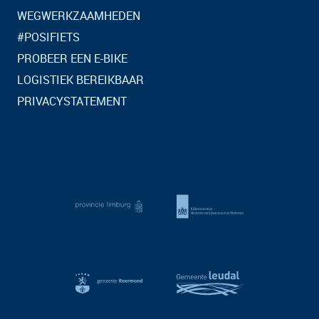
WEGWERKZAAMHEDEN
#POSIFIETS
PROBEER EEN E-BIKE
LOGISTIEK BEREIKBAAR
PRIVACYSTATEMENT