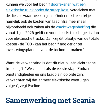
kunnen we voor het bedrijf
doorrekenen wat een
elektrische truck onder de streep kost
, vergeleken met
de diesels waarmee ze rijden. Onder de streep tel je
namelijk ook de kosten van laadinfra mee, maar
bijvoorbeeld ook zaken als de
vrachtwagenheffing
die
vanaf 1 juli 2026 geldt en voor diesels flink hoger is dan
voor elektrische trucks. Dankzij dit plaatje van de totale
kosten - de TCO - kan het bedrijf nog gerichter
investeringsplannen voor de toekomst maken.”
Want de verwachting is dat dit niet bij één elektrische
truck blijft. “We zien dit als de eerste stap. Zodra de
omstandigheden en ons laadplein op orde zijn,
verwachten wij dat er meer elektrische voertuigen
volgen”, zegt Eveline.
Samenwerking met Scania