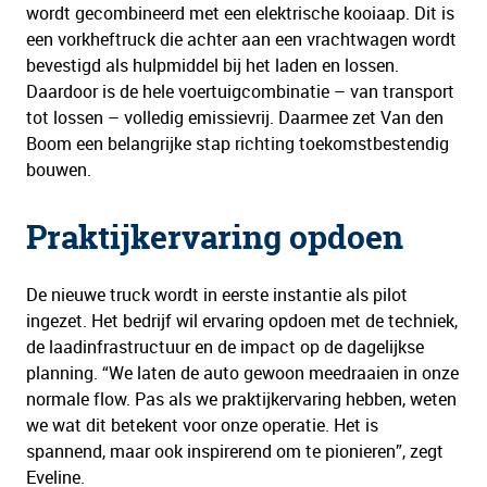
wordt gecombineerd met een elektrische kooiaap. Dit is
een vorkheftruck die achter aan een vrachtwagen wordt
bevestigd als hulpmiddel bij het laden en lossen.
Daardoor is de hele voertuigcombinatie – van transport
tot lossen – volledig emissievrij. Daarmee zet Van den
Boom een belangrijke stap richting toekomstbestendig
bouwen.
Praktijkervaring opdoen
De nieuwe truck wordt in eerste instantie als pilot
ingezet. Het bedrijf wil ervaring opdoen met de techniek,
de laadinfrastructuur en de impact op de dagelijkse
planning. “We laten de auto gewoon meedraaien in onze
normale flow. Pas als we praktijkervaring hebben, weten
we wat dit betekent voor onze operatie. Het is
spannend, maar ook inspirerend om te pionieren”, zegt
Eveline.