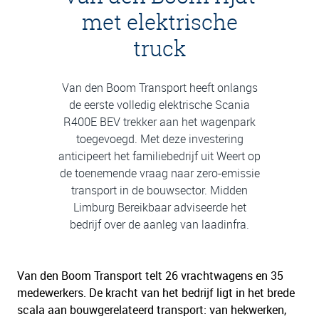
met elektrische
truck
Van den Boom Transport heeft onlangs
de eerste volledig elektrische Scania
R400E BEV trekker aan het wagenpark
toegevoegd. Met deze investering
anticipeert het familiebedrijf uit Weert op
de toenemende vraag naar zero-emissie
transport in de bouwsector. Midden
Limburg Bereikbaar adviseerde het
bedrijf over de aanleg van laadinfra.
Van den Boom Transport telt 26 vrachtwagens en 35
medewerkers. De kracht van het bedrijf ligt in het brede
scala aan bouwgerelateerd transport: van hekwerken,