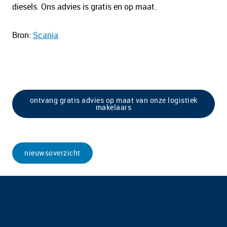
diesels. Ons advies is gratis en op maat.
Bron:
Scania
ontvang gratis advies op maat van onze logistiek
makelaars
nieuwsoverzicht