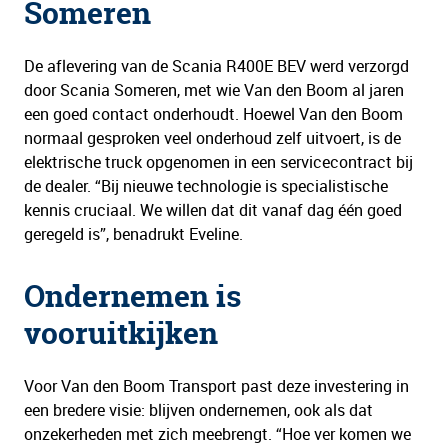
Someren
De aflevering van de Scania R400E BEV werd verzorgd
door Scania Someren, met wie Van den Boom al jaren
een goed contact onderhoudt. Hoewel Van den Boom
normaal gesproken veel onderhoud zelf uitvoert, is de
elektrische truck opgenomen in een servicecontract bij
de dealer. “Bij nieuwe technologie is specialistische
kennis cruciaal. We willen dat dit vanaf dag één goed
geregeld is”, benadrukt Eveline.
Ondernemen is
vooruitkijken
Voor Van den Boom Transport past deze investering in
een bredere visie: blijven ondernemen, ook als dat
onzekerheden met zich meebrengt. “Hoe ver komen we