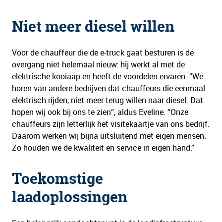
Niet meer diesel willen
Voor de chauffeur die de e-truck gaat besturen is de
overgang niet helemaal nieuw: hij werkt al met de
elektrische kooiaap en heeft de voordelen ervaren. “We
horen van andere bedrijven dat chauffeurs die eenmaal
elektrisch rijden, niet meer terug willen naar diesel. Dat
hopen wij ook bij ons te zien”, aldus Eveline. “Onze
chauffeurs zijn letterlijk het visitekaartje van ons bedrijf.
Daarom werken wij bijna uitsluitend met eigen mensen.
Zo houden we de kwaliteit en service in eigen hand.”
Toekomstige
laadoplossingen