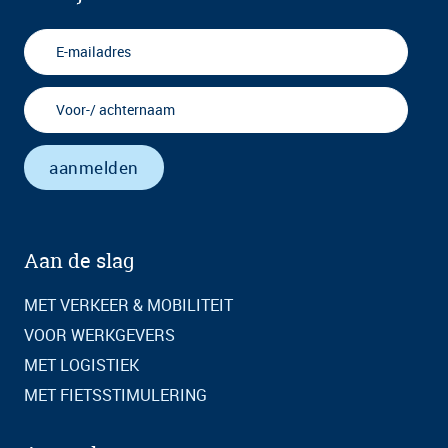
Aan de slag
MET VERKEER & MOBILITEIT
VOOR WERKGEVERS
MET LOGISTIEK
MET FIETSSTIMULERING