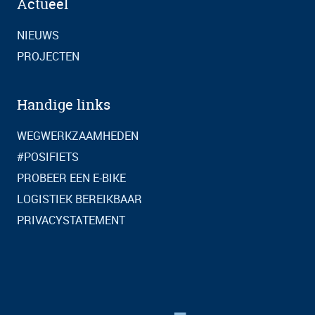
Actueel
NIEUWS
PROJECTEN
Handige links
WEGWERKZAAMHEDEN
#POSIFIETS
PROBEER EEN E-BIKE
LOGISTIEK BEREIKBAAR
PRIVACYSTATEMENT