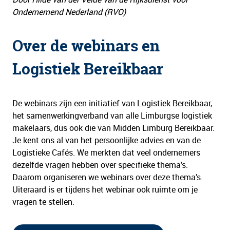
Ondernemend Nederland (RVO)
Over de webinars en
Logistiek Bereikbaar
De webinars zijn een initiatief van Logistiek Bereikbaar,
het samenwerkingverband van alle Limburgse logistiek
makelaars, dus ook die van Midden Limburg Bereikbaar.
Je kent ons al van het persoonlijke advies en van de
Logistieke Cafés. We merkten dat veel ondernemers
dezelfde vragen hebben over specifieke thema’s.
Daarom organiseren we webinars over deze thema’s.
Uiteraard is er tijdens het webinar ook ruimte om je
vragen te stellen.