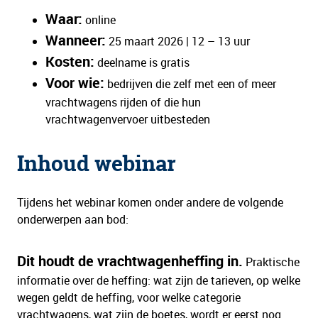
Waar:
online
Wanneer:
25 maart 2026 | 12 – 13 uur
Kosten:
deelname is gratis
Voor wie:
bedrijven die zelf met een of meer
vrachtwagens rijden of die hun
vrachtwagenvervoer uitbesteden
Inhoud webinar
Tijdens het webinar komen onder andere de volgende
onderwerpen aan bod:
Dit houdt de vrachtwagenheffing in.
Praktische
informatie over de heffing: wat zijn de tarieven, op welke
wegen geldt de heffing, voor welke categorie
vrachtwagens, wat zijn de boetes, wordt er eerst nog