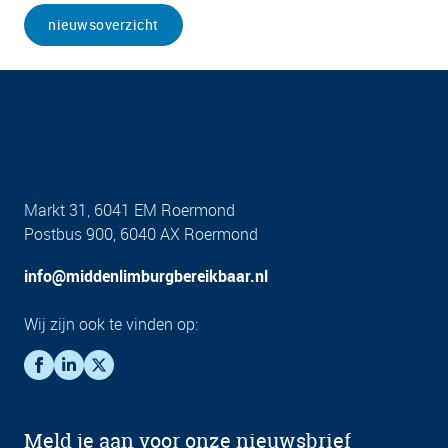
nieuwsoverzicht
Markt 31, 6041 EM Roermond
Postbus 900, 6040 AX Roermond
info@middenlimburgbereikbaar.nl
Wij zijn ook te vinden op:
Meld je aan voor onze nieuwsbrief