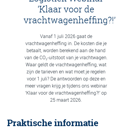
‘Klaar voor de
vrachtwagenheffing?!’
Vanaf 1 juli 2026 gaat de
vrachtwagenheffing in. De kosten die je
betaalt, worden berekend aan de hand
van de CO₂-uitstoot van je vrachtwagen.
Waar geldt de vrachtwagenheffing, wat
zijn de tarieven en wat moet je regelen
voor 1 juli? De antwoorden op deze en
meer vragen krijg je tijdens ons webinar
‘Klaar voor de vrachtwagenheffing?!’ op
25 maart 2026.
Praktische informatie