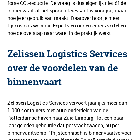
forse CO₂-reductie. De vraag is dus eigenlijk niet óf de
binnenvaart of het spoor interessant is voor jou, maar
hoe je er gebruik van maakt. Daarover hoor je meer
tijdens ons webinar. Experts en ondernemers vertellen
hoe de overstap naar water in de praktijk werkt.
Zelissen Logistics Services
over de voordelen van de
binnenvaart
Zelissen Logistics Services vervoert jaarlijks meer dan
1.000 containers met auto-onderdelen van de
Rotterdamse haven naar Zuid-Limburg. Tot een paar
jaar geleden gebeurde dat per vrachtwagen, nu per
binnenvaartschip. “Prijstechnisch is binnenvaartvervoer