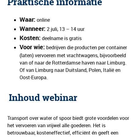
Praktische informatie
Waar:
online
Wanneer:
2 juli, 13 – 14 uur
Kosten:
deelname is gratis
Voor wie:
bedrijven die producten per container
(laten) vervoeren met vrachtwagens, bijvoorbeeld
van of naar de Rotterdamse haven naar Limburg.
Of van Limburg naar Duitsland, Polen, Italië en
Oost-Europa.
Inhoud webinar
Transport over water of spoor biedt grote voordelen voor
het vervoeren van vrijwel alle goederen. Het is
betrouwbaar, kosteneffectief, efficiënt én geeft een