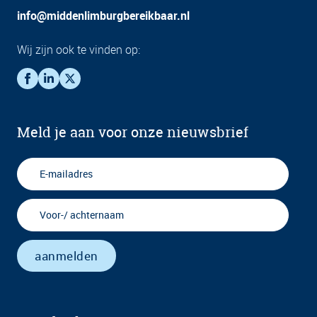
info@middenlimburgbereikbaar.nl
Wij zijn ook te vinden op:
Meld je aan voor onze nieuwsbrief