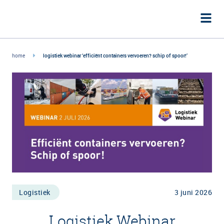
home
logistiek webinar ‘efficiënt containers vervoeren? schip of spoor!’
Logistiek
3 juni 2026
Logistiek Webinar