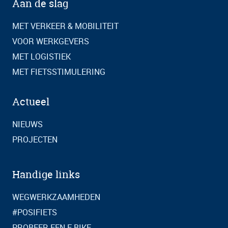
Aan de slag
MET VERKEER & MOBILITEIT
VOOR WERKGEVERS
MET LOGISTIEK
MET FIETSSTIMULERING
Actueel
NIEUWS
PROJECTEN
Handige links
WEGWERKZAAMHEDEN
#POSIFIETS
PROBEER EEN E-BIKE