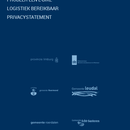
LOGISTIEK BEREIKBAAR
PRIVACYSTATEMENT