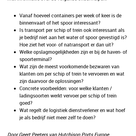
Vanaf hoeveel containers per week of keer is de
binnenvaart of het spoor interessant?
Is transport per schip of trein ook interessant als
je bedrijf niet aan het water of spoor gevestigd is?
Hoe ziet het voor- of natransport er dan uit?
Welke opslagmogelijkheden zijn er bij de haven- of
spoorterminal?
Wat zijn de meest voorkomende bezwaren van
klanten om per schip of trein te vervoeren en wat
zijn daarvoor de oplossingen?
Concrete voorbeelden: voor welke klanten /
ladingsoorten werkt vervoer per schip of trein
goed?
Wat regelt de logistiek dienstverlener en wat hoef
je als bedrijf niet meer zelf te doen?
Door Geert Peeters van Hutchison Ports Europe