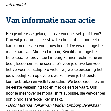
Intermodal
Van informatie naar actie
Heb je interesse gekregen in vervoer per schip of trein?
Dan wil je natuurlijk eerst weten hoe dat er concreet uit
kan komen te zien voor jouw bedrijf. De ervaren logistiek
makelaars van Midden Limburg Bereikbaar, Logistiek
Bereikbaar en provincie Limburg kunnen technische én
bedrijfseconomische scenario’s voor je uitwerken voor
het vervoer per schip. Zo weten wij welke besparing het
jouw bedrijf kan opleveren, welke haven je het beste
kunt gebruiken en welk type schip. We begeleiden je van
de eerste verkenning tot en met de eerste vaart. Ook
hoor je meer over de modal shift subsidie, die vervoer per
schip nóg aantrekkelijker maakt.
-
Door Miranda Volker van Midden Limburg Bereikbaar