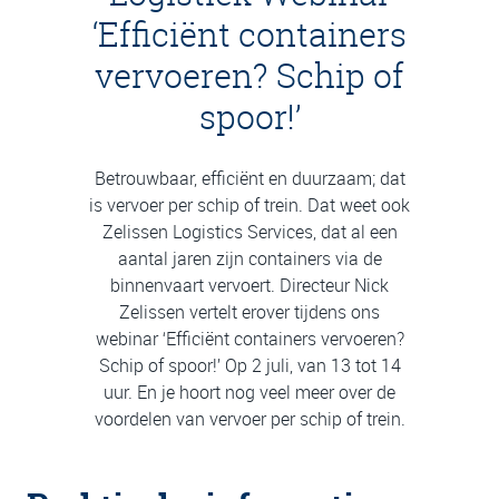
‘Efficiënt containers
vervoeren? Schip of
spoor!’
Betrouwbaar, efficiënt en duurzaam; dat
is vervoer per schip of trein. Dat weet ook
Zelissen Logistics Services, dat al een
aantal jaren zijn containers via de
binnenvaart vervoert. Directeur Nick
Zelissen vertelt erover tijdens ons
webinar ‘Efficiënt containers vervoeren?
Schip of spoor!’ Op 2 juli, van 13 tot 14
uur. En je hoort nog veel meer over de
voordelen van vervoer per schip of trein.