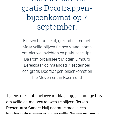
gratis Doortrappen-
bijeenkomst op 7
september!
Fietsen houdt je fit, gezond en mobiel.
Maar veilig blijven fietsen vraagt soms
om nieuwe inzichten en praktische tips.
Daarom organiseert Midden Limburg
Bereikbaar op maandag 7 september
een gratis Doortrappen-bijeenkomst bij
The Movement in Roermond.
Tijdens deze interactieve middag krijg je handige tips
om veilig en met vertrouwen te blijven fietsen.
Presentator Sander Nuij neemt je mee in een