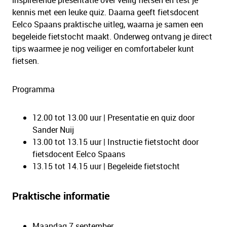
inspirerende presentatie over veilig fietsen en test je
kennis met een leuke quiz. Daarna geeft fietsdocent
Eelco Spaans praktische uitleg, waarna je samen een
begeleide fietstocht maakt. Onderweg ontvang je direct
tips waarmee je nog veiliger en comfortabeler kunt
fietsen.
Programma
12.00 tot 13.00 uur | Presentatie en quiz door
Sander Nuij
13.00 tot 13.15 uur | Instructie fietstocht door
fietsdocent Eelco Spaans
13.15 tot 14.15 uur | Begeleide fietstocht
Praktische informatie
Maandag 7 september