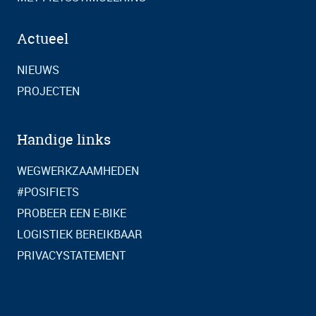
Actueel
NIEUWS
PROJECTEN
Handige links
WEGWERKZAAMHEDEN
#POSIFIETS
PROBEER EEN E-BIKE
LOGISTIEK BEREIKBAAR
PRIVACYSTATEMENT