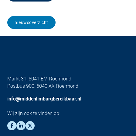
nieuwsoverzicht
Markt 31, 6041 EM Roermond
Postbus 900, 6040 AX Roermond
info@middenlimburgbereikbaar.nl
Wij zijn ook te vinden op: