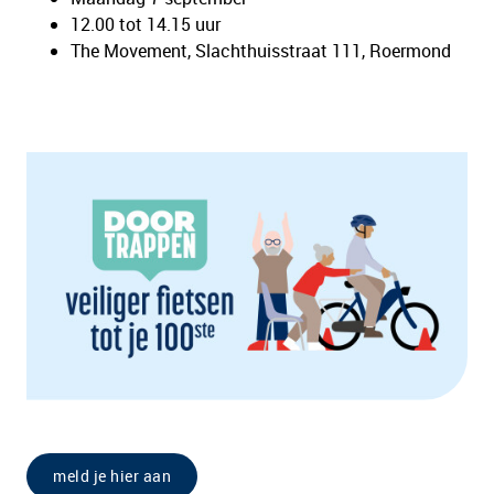
12.00 tot 14.15 uur
The Movement, Slachthuisstraat 111, Roermond
meld je hier aan