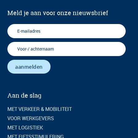
Meld je aan voor onze nieuwsbrief
Aan de slag
MET VERKEER & MOBILITEIT
VOOR WERKGEVERS
MET LOGISTIEK
MET FIETSSTIMULERING