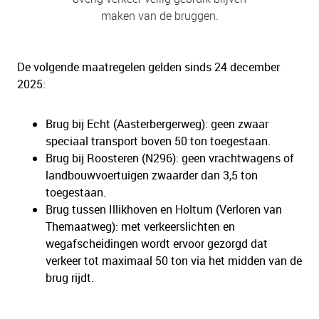
maken van de bruggen.
De volgende maatregelen gelden sinds 24 december
2025:
Brug bij Echt (Aasterbergerweg): geen zwaar
speciaal transport boven 50 ton toegestaan.
Brug bij Roosteren (N296): geen vrachtwagens of
landbouwvoertuigen zwaarder dan 3,5 ton
toegestaan.
Brug tussen Illikhoven en Holtum (Verloren van
Themaatweg): met verkeerslichten en
wegafscheidingen wordt ervoor gezorgd dat
verkeer tot maximaal 50 ton via het midden van de
brug rijdt.