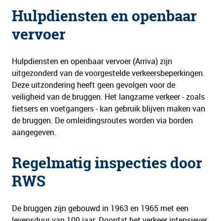
Hulpdiensten en openbaar
vervoer
Hulpdiensten en openbaar vervoer (Arriva) zijn
uitgezonderd van de voorgestelde verkeersbeperkingen.
Deze uitzondering heeft geen gevolgen voor de
veiligheid van de bruggen. Het langzame verkeer - zoals
fietsers en voetgangers - kan gebruik blijven maken van
de bruggen. De omleidingsroutes worden via borden
aangegeven.
Regelmatig inspecties door
RWS
De bruggen zijn gebouwd in 1963 en 1965 met een
levensduur van 100 jaar. Doordat het verkeer intensiever