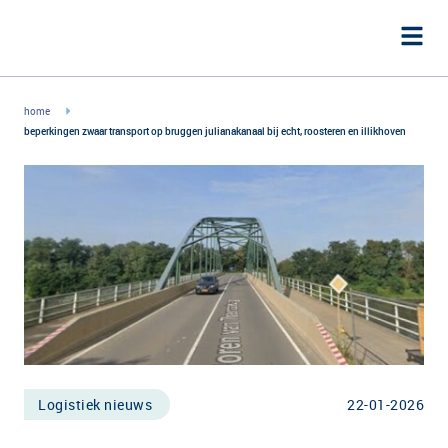
home
beperkingen zwaar transport op bruggen julianakanaal bij echt, roosteren en illikhoven
Logistiek nieuws
22-01-2026