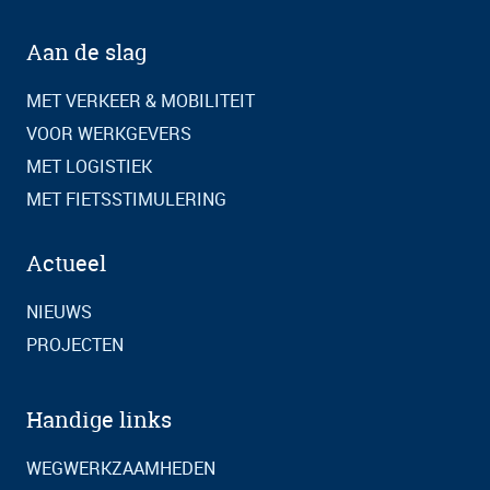
Aan de slag
MET VERKEER & MOBILITEIT
VOOR WERKGEVERS
MET LOGISTIEK
MET FIETSSTIMULERING
Actueel
NIEUWS
PROJECTEN
Handige links
WEGWERKZAAMHEDEN