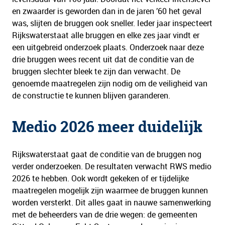
en zwaarder is geworden dan in de jaren ’60 het geval
was, slijten de bruggen ook sneller. Ieder jaar inspecteert
Rijkswaterstaat alle bruggen en elke zes jaar vindt er
een uitgebreid onderzoek plaats. Onderzoek naar deze
drie bruggen wees recent uit dat de conditie van de
bruggen slechter bleek te zijn dan verwacht. De
genoemde maatregelen zijn nodig om de veiligheid van
de constructie te kunnen blijven garanderen.
Medio 2026 meer duidelijk
Rijkswaterstaat gaat de conditie van de bruggen nog
verder onderzoeken. De resultaten verwacht RWS medio
2026 te hebben. Ook wordt gekeken of er tijdelijke
maatregelen mogelijk zijn waarmee de bruggen kunnen
worden versterkt. Dit alles gaat in nauwe samenwerking
met de beheerders van de drie wegen: de gemeenten