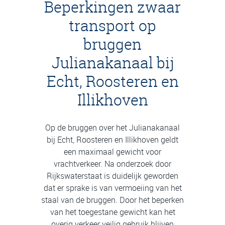
Beperkingen zwaar
transport op
bruggen
Julianakanaal bij
Echt, Roosteren en
Illikhoven
Op de bruggen over het Julianakanaal
bij Echt, Roosteren en Illikhoven geldt
een maximaal gewicht voor
vrachtverkeer. Na onderzoek door
Rijkswaterstaat is duidelijk geworden
dat er sprake is van vermoeiing van het
staal van de bruggen. Door het beperken
van het toegestane gewicht kan het
overig verkeer veilig gebruik blijven