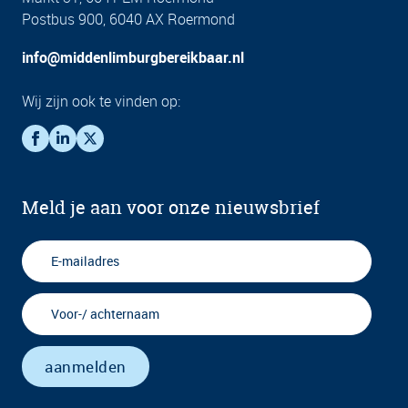
Postbus 900, 6040 AX Roermond
info@middenlimburgbereikbaar.nl
Wij zijn ook te vinden op:
Meld je aan voor onze nieuwsbrief